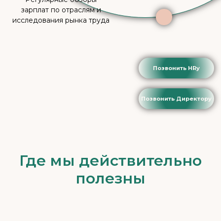
Где мы действительно
полезны