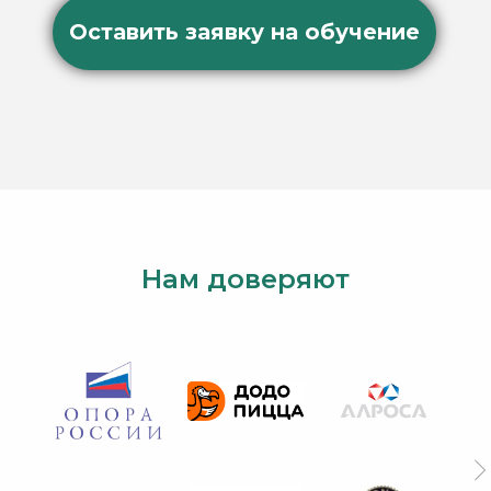
Нам доверяют