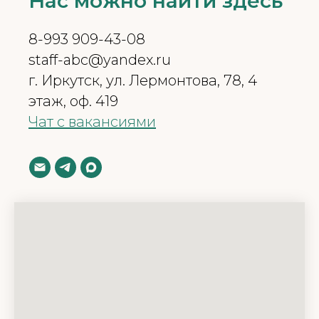
Нас можно найти здесь
8-993 909-43-08
staff-abc@yandex.ru
г. Иркутск, ул. Лермонтова, 78, 4
этаж, оф. 419
Чат с вакансиями