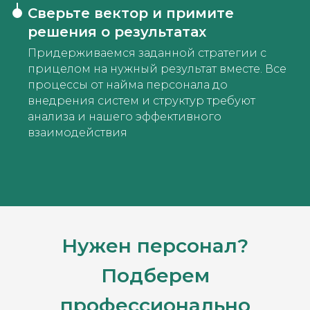
Сверьте вектор и примите
решения о результатах
Придерживаемся заданной стратегии с
прицелом на нужный результат вместе. Все
процессы от найма персонала до
внедрения систем и структур требуют
анализа и нашего эффективного
взаимодействия