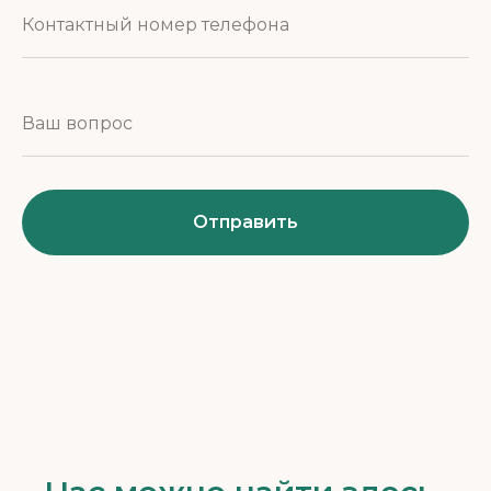
Отправить