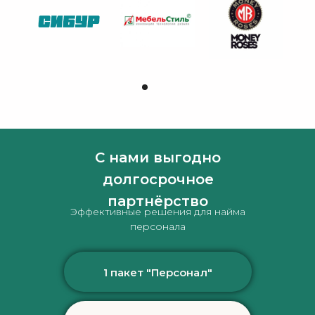
С нами выгодно
долгосрочное
партнёрство
Эффективные решения для найма
персонала
1 пакет "Персонал"