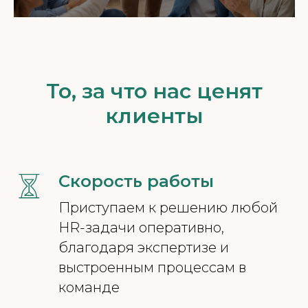
То, за что нас ценят
клиенты
Скорость работы
Приступаем к решению любой
HR-задачи оперативно,
благодаря экспертизе и
выстроенным процессам в
команде