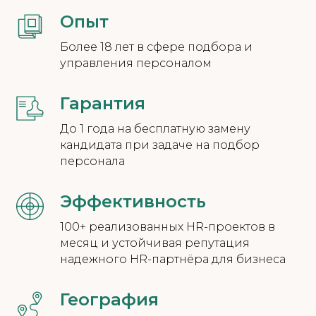
Опыт
Более 18 лет в сфере подбора и
управления персоналом
Гарантия
До 1 года на бесплатную замену
кандидата при задаче на подбор
персонала
Эффективность
Нужен персонал?
100+ реализованных HR-проектов в
месяц и устойчивая репутация
Подберем
надежного HR-партнёра для бизнеса
профессионально
География