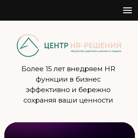
Более 15 лет внедряем HR
функции в бизнес
эффективно и бережно
сохраняя ваши ценности