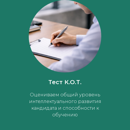
Тест К.О.Т.
Оцениваем общий уровень
интеллектуального развития
кандидата и способности к
обучению