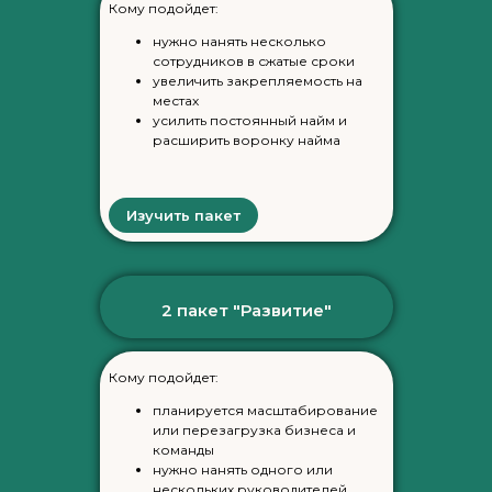
Кому подойдет:
нужно нанять несколько
сотрудников в сжатые сроки
увеличить закрепляемость на
местах
усилить постоянный найм и
расширить воронку найма
Изучить пакет
2 пакет "Развитие"
Кому подойдет:
планируется масштабирование
или перезагрузка бизнеса и
команды
нужно нанять одного или
нескольких руководителей,