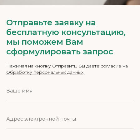
Отправьте заявку на
бесплатную консультацию,
мы поможем Вам
сформулировать запрос
Нажимая на кнопку Отправить, Вы даете согласие на
О
бработку персональных данных