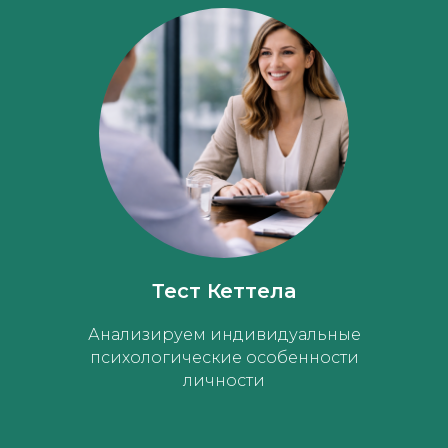
Тест Кеттела
Анализируем индивидуальные
психологические особенности
личности