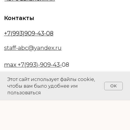
Этот сайт использует файлы cookie,
чтобы вам было удобнее им
OK
Рекрутер онлайн
пользоваться