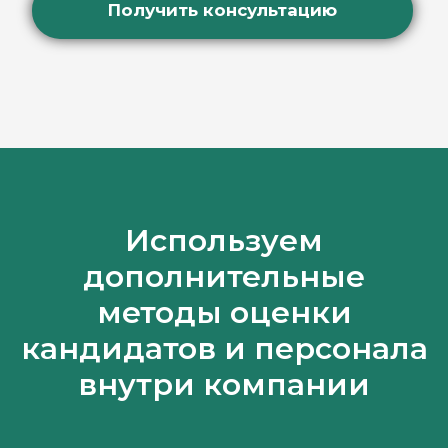
Используем
дополнительные
методы оценки
кандидатов и персонала
внутри компании