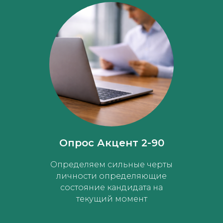
Опрос Акцент 2-90
Определяем сильные черты
личности определяющие
состояние кандидата на
текущий момент